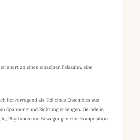
erinnert an einen einzelnen Felszahn, eine
ch hervorragend als Teil eines Ensembles aus
tein Spannung und Richtung erzeugen. Gerade in
Tiefe, Rhythmus und Bewegung in eine Komposition.