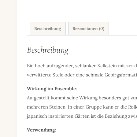
Beschreibung
Rezensionen (0)
Beschreibung
Ein hoch aufragender, schlanker Kalkstein mit zerk
verwitterte Stele oder eine schmale Gebirgsformati
Wirkung im Ensemble:
Aufgestellt kommt seine Wirkung besonders gut zur
mehreren Steinen. In einer Gruppe kann er die Rol
japanisch inspirierten Gärten ist die Beziehung z
Verwendung: