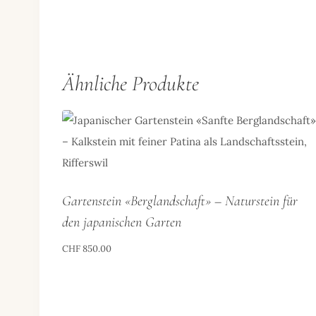
Ähnliche Produkte
Gartenstein «Berglandschaft» – Naturstein für
den japanischen Garten
CHF
850.00