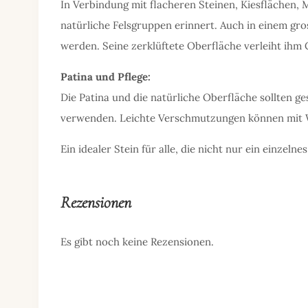
In Verbindung mit flacheren Steinen, Kiesflächen, 
natürliche Felsgruppen erinnert. Auch in einem gro
werden. Seine zerklüftete Oberfläche verleiht ihm 
Patina und Pflege:
Die Patina und die natürliche Oberfläche sollten g
verwenden. Leichte Verschmutzungen können mit W
Ein idealer Stein für alle, die nicht nur ein einze
Rezensionen
Es gibt noch keine Rezensionen.