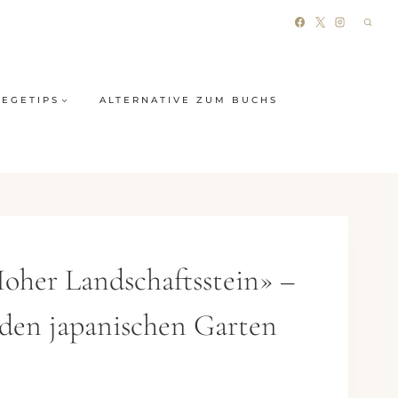
LEGETIPS
ALTERNATIVE ZUM BUCHS
oher Landschaftsstein» –
 den japanischen Garten