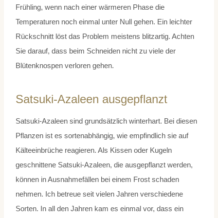
Frühling, wenn nach einer wärmeren Phase die
Temperaturen noch einmal unter Null gehen. Ein leichter
Rückschnitt löst das Problem meistens blitzartig. Achten
Sie darauf, dass beim Schneiden nicht zu viele der
Blütenknospen verloren gehen.
Satsuki-Azaleen ausgepflanzt
Satsuki-Azaleen sind grundsätzlich winterhart. Bei diesen
Pflanzen ist es sortenabhängig, wie empfindlich sie auf
Kälteeinbrüche reagieren. Als Kissen oder Kugeln
geschnittene Satsuki-Azaleen, die ausgepflanzt werden,
können in Ausnahmefällen bei einem Frost schaden
nehmen. Ich betreue seit vielen Jahren verschiedene
Sorten. In all den Jahren kam es einmal vor, dass ein