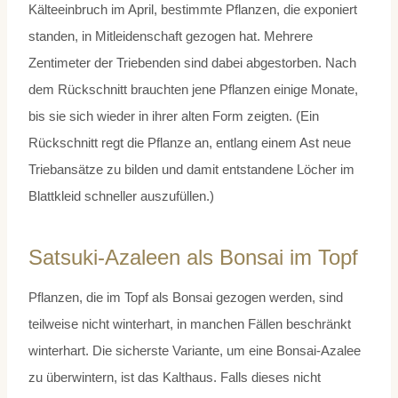
Kälteeinbruch im April, bestimmte Pflanzen, die exponiert
standen, in Mitleidenschaft gezogen hat. Mehrere
Zentimeter der Triebenden sind dabei abgestorben. Nach
dem Rückschnitt brauchten jene Pflanzen einige Monate,
bis sie sich wieder in ihrer alten Form zeigten. (Ein
Rückschnitt regt die Pflanze an, entlang einem Ast neue
Triebansätze zu bilden und damit entstandene Löcher im
Blattkleid schneller auszufüllen.)
Satsuki-Azaleen als Bonsai im Topf
Pflanzen, die im Topf als Bonsai gezogen werden, sind
teilweise nicht winterhart, in manchen Fällen beschränkt
winterhart. Die sicherste Variante, um eine Bonsai-Azalee
zu überwintern, ist das Kalthaus. Falls dieses nicht