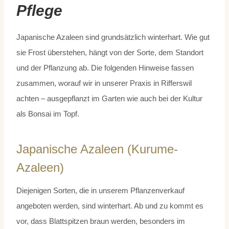
Pflege
Japanische Azaleen sind grundsätzlich winterhart. Wie gut
sie Frost überstehen, hängt von der Sorte, dem Standort
und der Pflanzung ab. Die folgenden Hinweise fassen
zusammen, worauf wir in unserer Praxis in Rifferswil
achten – ausgepflanzt im Garten wie auch bei der Kultur
als Bonsai im Topf.
Japanische Azaleen (Kurume-
Azaleen)
Diejenigen Sorten, die in unserem Pflanzenverkauf
angeboten werden, sind winterhart. Ab und zu kommt es
vor, dass Blattspitzen braun werden, besonders im