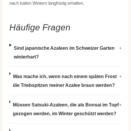
nach kalten Wintern langfristig erhalten.
Häufige Fragen
Sind japanische Azaleen im Schweizer Garten
+
winterhart?
Was mache ich, wenn nach einem späten Frost
+
die Triebspitzen meiner Azalee braun werden?
Müssen Satsuki-Azaleen, die als Bonsai im Topf
+
gezogen werden, im Winter geschützt werden?