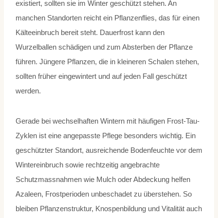
existiert, sollten sie im Winter geschützt stehen. An
manchen Standorten reicht ein Pflanzenflies, das für einen
Kälteeinbruch bereit steht. Dauerfrost kann den
Wurzelballen schädigen und zum Absterben der Pflanze
führen. Jüngere Pflanzen, die in kleineren Schalen stehen,
sollten früher eingewintert und auf jeden Fall geschützt
werden.
Gerade bei wechselhaften Wintern mit häufigen Frost-Tau-
Zyklen ist eine angepasste Pflege besonders wichtig. Ein
geschützter Standort, ausreichende Bodenfeuchte vor dem
Wintereinbruch sowie rechtzeitig angebrachte
Schutzmassnahmen wie Mulch oder Abdeckung helfen
Azaleen, Frostperioden unbeschadet zu überstehen. So
bleiben Pflanzenstruktur, Knospenbildung und Vitalität auch